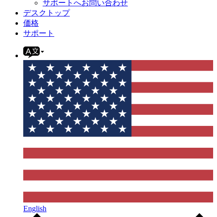
サポートへお問い合わせ
デスクトップ
価格
サポート
English