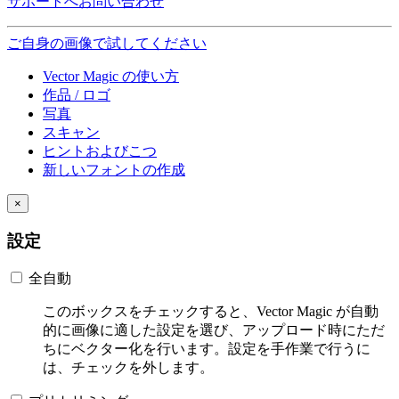
サポートへお問い合わせ
ご自身の画像で試してください
Vector Magic の使い方
作品 / ロゴ
写真
スキャン
ヒントおよびこつ
新しいフォントの作成
×
設定
全自動
このボックスをチェックすると、Vector Magic が自動
的に画像に適した設定を選び、アップロード時にただ
ちにベクター化を行います。設定を手作業で行うに
は、チェックを外します。