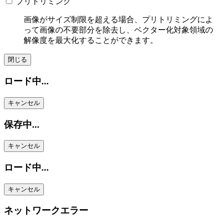
プリトリミング
画像がサイズ制限を超える場合、プリトリミングによ
って画像の不要部分を除去し、ベクター化対象領域の
解像度を最大化することができます。
閉じる
ロード中...
キャンセル
保存中...
キャンセル
ロード中...
キャンセル
ネットワークエラー