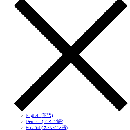
English (英語)
Deutsch (ドイツ語)
Español (スペイン語)