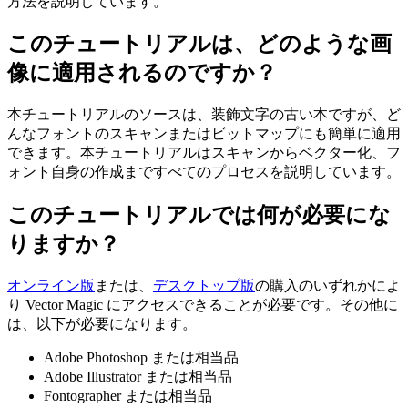
方法を説明しています。
このチュートリアルは、どのような画
像に適用されるのですか？
本チュートリアルのソースは、装飾文字の古い本ですが、ど
んなフォントのスキャンまたはビットマップにも簡単に適用
できます。本チュートリアルはスキャンからベクター化、フ
ォント自身の作成まですべてのプロセスを説明しています。
このチュートリアルでは何が必要にな
りますか？
オンライン版
または、
デスクトップ版
の購入のいずれかによ
り Vector Magic にアクセスできることが必要です。その他に
は、以下が必要になります。
Adobe Photoshop または相当品
Adobe Illustrator または相当品
Fontographer または相当品