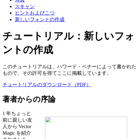
スキャン
ヒントおよびこつ
新しいフォントの作成
チュートリアル：新しいフォ
ントの作成
このチュートリアルは、ハワード・ペナーによって書かれた
もので、その許可を得てここに掲載しています。
チュートリアルのダウンロード（PDF）
著者からの序論
1 年ちょっと
前に親しい友
人から Vector
Magic を紹介