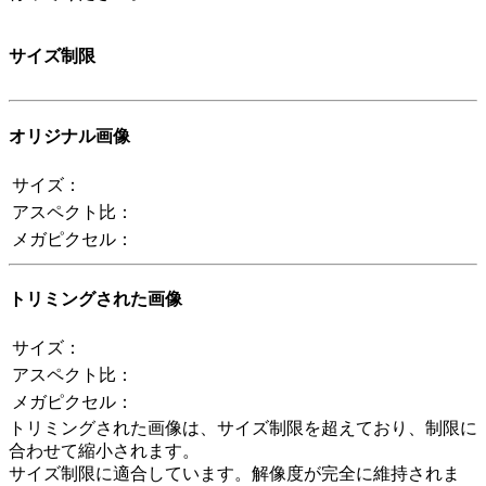
サイズ制限
オリジナル画像
サイズ：
アスペクト比：
メガピクセル：
トリミングされた画像
サイズ：
アスペクト比：
メガピクセル：
トリミングされた画像は、サイズ制限を超えており、制限に
合わせて縮小されます。
サイズ制限に適合しています。解像度が完全に維持されま