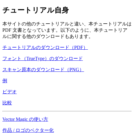
チュートリアル自身
本サイトの他のチュートリアルと違い、本チュートリアルは
PDF 文書となっています。以下のように、本チュートリア
ルに関する他のダウンロードもあります。
チュートリアルのダウンロード（PDF）
フォント（TrueType）のダウンロード
スキャン原本のダウンロード（PNG）
例
ビデオ
比較
Vector Magic の使い方
作品 / ロゴのベクター化