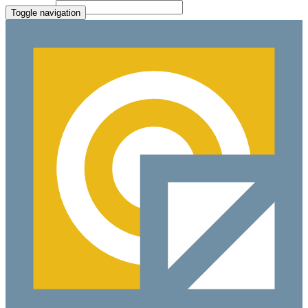
Paste Target
Toggle navigation