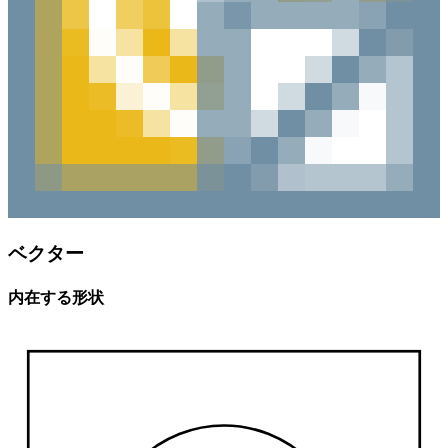
ベクター
内在する形状