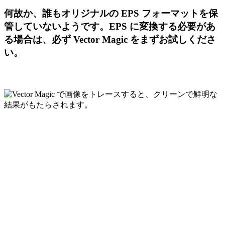
何故か、誰もオリジナルの EPS フォーマットを保
管していないようです。EPS に変換する必要があ
る場合は、必ず Vector Magic をまずお試しくださ
い。