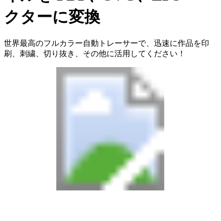
クターに変換
世界最高のフルカラー自動トレーサーで、迅速に作品を印
刷、刺繍、切り抜き、その他に活用してください！