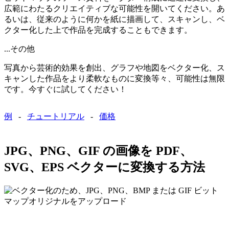
広範にわたるクリエイティブな可能性を開いてください。あ
るいは、従来のように何かを紙に描画して、スキャンし、ベ
クター化した上で作品を完成することもできます。
...その他
写真から芸術的効果を創出、グラフや地図をベクター化、ス
キャンした作品をより柔軟なものに変換等々、可能性は無限
です。今すぐに試してください！
例
-
チュートリアル
-
価格
JPG、PNG、GIF の画像を PDF、
SVG、EPS ベクターに変換する方法