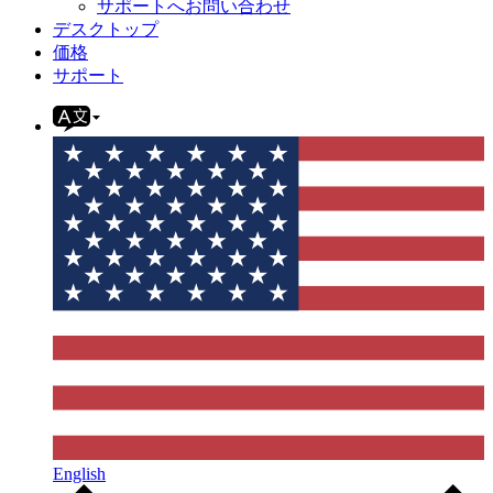
サポートへお問い合わせ
デスクトップ
価格
サポート
English