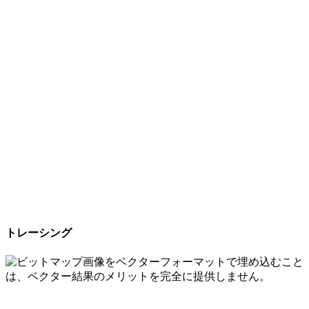
トレーシング