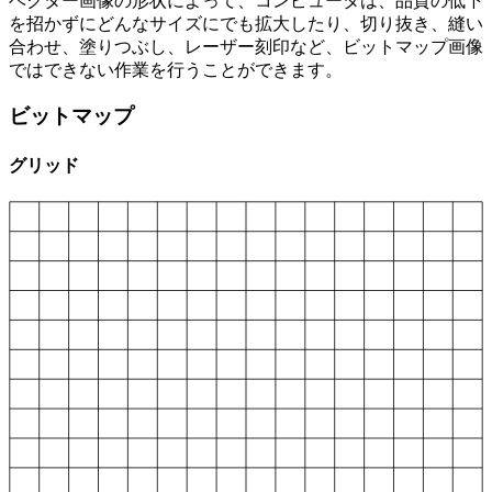
ベクター画像の形状によって、コンピュータは、品質の低下
を招かずにどんなサイズにでも拡大したり、切り抜き、縫い
合わせ、塗りつぶし、レーザー刻印など、ビットマップ画像
ではできない作業を行うことができます。
ビットマップ
グリッド