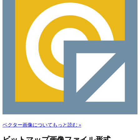
ベクター画像についてもっと読む »
ビットマップ画像ファイル形式