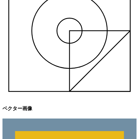
ベクター画像