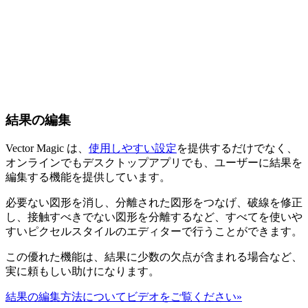
結果の編集
Vector Magic は、
使用しやすい設定
を提供するだけでなく、
オンラインでもデスクトップアプリでも、ユーザーに結果を
編集する機能を提供しています。
必要ない図形を消し、分離された図形をつなげ、破線を修正
し、接触すべきでない図形を分離するなど、すべてを使いや
すいピクセルスタイルのエディターで行うことができます。
この優れた機能は、結果に少数の欠点が含まれる場合など、
実に頼もしい助けになります。
結果の編集方法についてビデオをご覧ください»