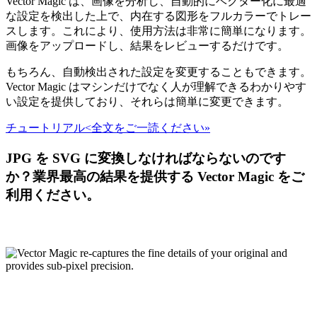
Vector Magic は、画像を分析し、自動的にベクター化に最適
な設定を検出した上で、内在する図形をフルカラーでトレー
スします。これにより、使用方法は非常に簡単になります。
画像をアップロードし、結果をレビューするだけです。
もちろん、自動検出された設定を変更することもできます。
Vector Magic はマシンだけでなく人が理解できるわかりやす
い設定を提供しており、それらは簡単に変更できます。
チュートリアル<全文をご一読ください»
JPG を SVG に変換しなければならないのです
か？業界最高の結果を提供する Vector Magic をご
利用ください。