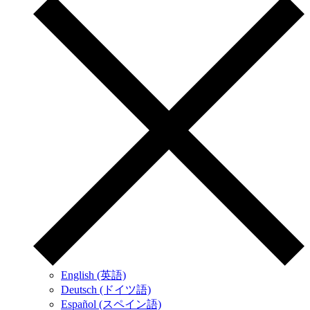
English (英語)
Deutsch (ドイツ語)
Español (スペイン語)