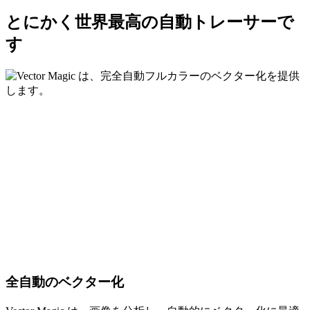
とにかく世界最高の自動トレーサーで
す
全自動のベクター化