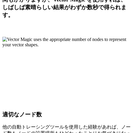
しばしば素晴らしい結果がわずか数秒で得られま
す。
適切なノード数
他の自動トレーシングツールを使用した経験があれば、ノー