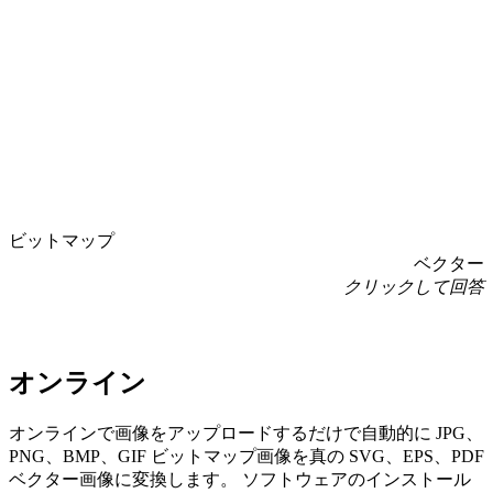
ビットマップ
ベクター
クリックして回答
オンライン
オンラインで画像をアップロードするだけで自動的に JPG、
PNG、BMP、GIF ビットマップ画像を真の SVG、EPS、PDF
ベクター画像に変換します。 ソフトウェアのインストール