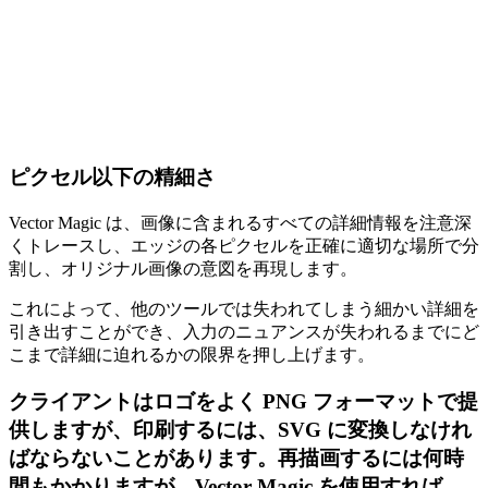
ピクセル以下の精細さ
Vector Magic は、画像に含まれるすべての詳細情報を注意深
くトレースし、エッジの各ピクセルを正確に適切な場所で分
割し、オリジナル画像の意図を再現します。
これによって、他のツールでは失われてしまう細かい詳細を
引き出すことができ、入力のニュアンスが失われるまでにど
こまで詳細に迫れるかの限界を押し上げます。
クライアントはロゴをよく PNG フォーマットで提
供しますが、印刷するには、SVG に変換しなけれ
ばならないことがあります。再描画するには何時
間もかかりますが、Vector Magic を使用すれば、