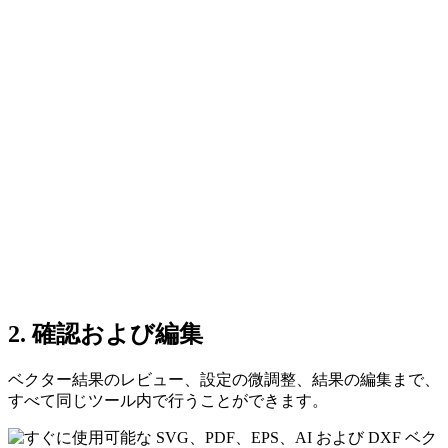
2. 確認および編集
ベクター結果のレビュー、設定の微調整、結果の編集まで、
すべて同じツール内で行うことができます。