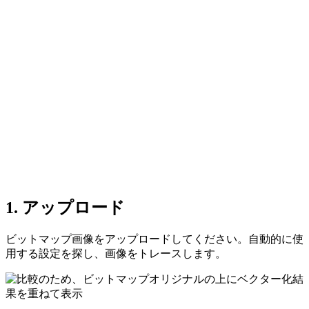
1. アップロード
ビットマップ画像をアップロードしてください。自動的に使
用する設定を探し、画像をトレースします。