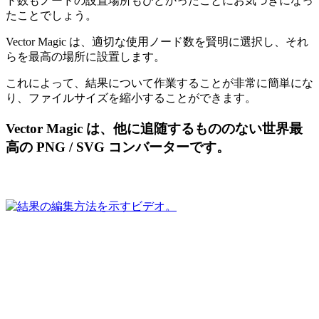
ド数もノードの設置場所もひどかったことにお気づきになっ
たことでしょう。
Vector Magic は、適切な使用ノード数を賢明に選択し、それ
らを最高の場所に設置します。
これによって、結果について作業することが非常に簡単にな
り、ファイルサイズを縮小することができます。
Vector Magic は、他に追随するもののない世界最
高の PNG / SVG コンバーターです。